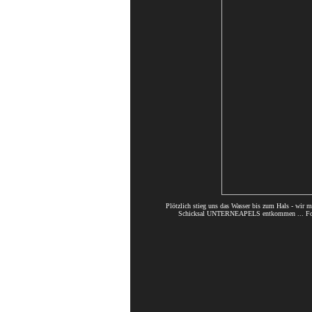
Plötzlich stieg uns das Wasser bis zum Hals - wir 
Schicksal UNTERNEAPELS entkommen ... 